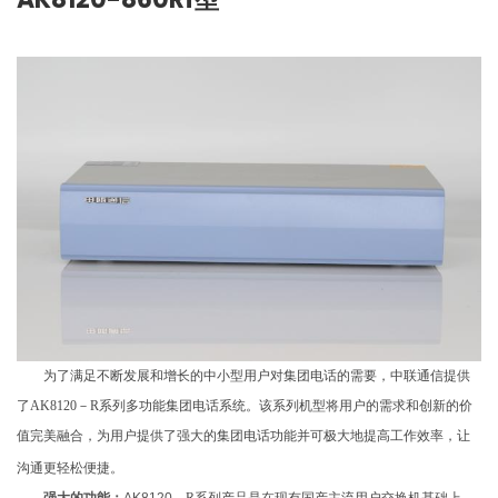
为了满足不断发展和增长的中小型用户对集团电话的需要，中联通信提供
了
AK8120
－
R
系列多功能集团电话系统。该系列机型将用户的需求和创新的价
值完美融合，为用户提供了强大的集团电话功能并可极大地提高工作效率，让
沟通更轻松便捷。