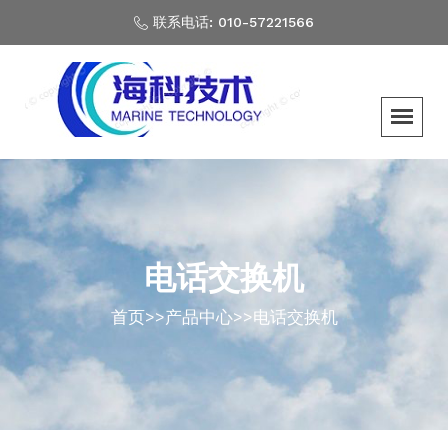
联系电话: 010-57221566
电话交换机
首页
>>
产品中心
>>
电话交换机