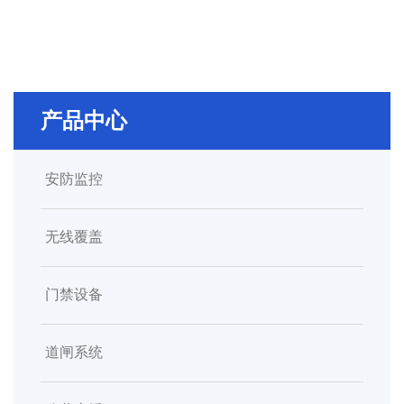
产品中心
安防监控
无线覆盖
门禁设备
道闸系统