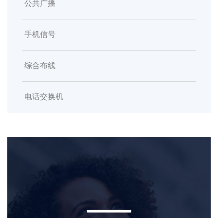
公共广播
手机信号
综合布线
电话交换机