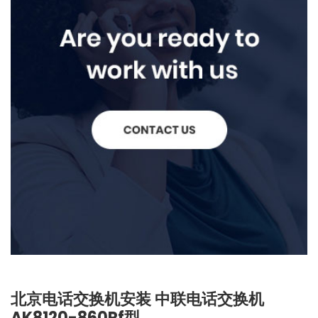
北京电话交换机安装 中联电话交换机
AK8120-860Rf型