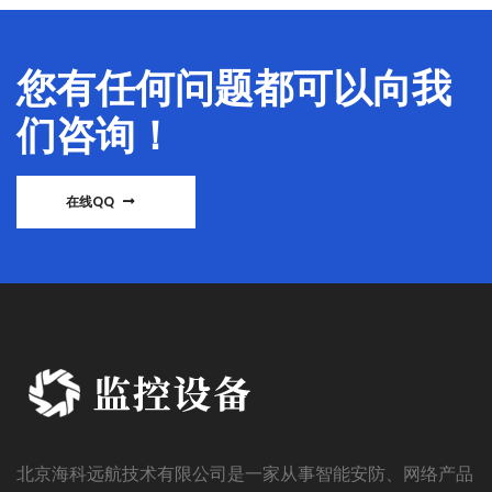
您有任何问题都可以向我
们咨询！
在线QQ
北京海科远航技术有限公司是一家从事智能安防、网络产品