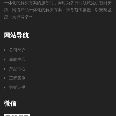
一体化的解决方案的服务商，同时为各行业领域提供智能安
防、网络产品一体化的解决方案，业务范围覆盖：以安防监
控、无线网络···
网站导航
公司简介
新闻中心
产品中心
工程案例
荣誉证书
微信