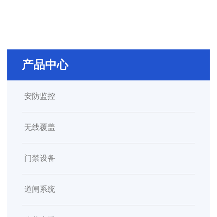
产品中心
安防监控
无线覆盖
门禁设备
道闸系统