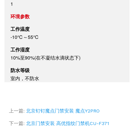
1
环境参数
工作温度
-10℃～55℃
工作湿度
10%至90%(在不凝结水滴状态下)
防水等级
室内，不防水
上一篇:
北京钉钉魔点门禁安装 魔点Y2PRO
下一篇:
北京门禁安装 高优指纹门禁机CU-F371