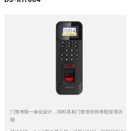
门禁考勤一体化设计，同时具有门禁管控和考勤管理功
能