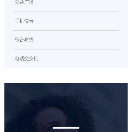
公共广播
手机信号
综合布线
电话交换机