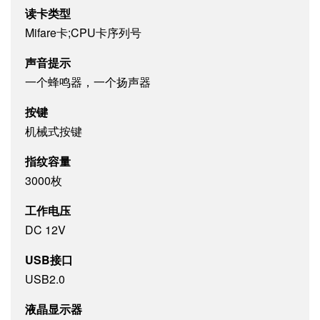
读卡类型
Mifare卡;CPU卡序列号
声音提示
一个蜂鸣器，一个扬声器
按键
机械式按键
指纹容量
3000枚
工作电压
DC 12V
USB接口
USB2.0
液晶显示器