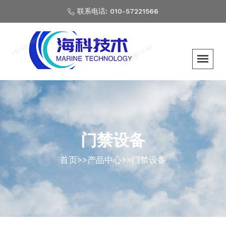
联系电话: 010-57221566
门禁设备
首页
>>
产品中心
>>
门禁设备