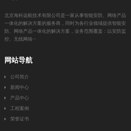
北京海科远航技术有限公司是一家从事智能安防、网络产品
一体化的解决方案的服务商，同时为各行业领域提供智能安
防、网络产品一体化的解决方案，业务范围覆盖：以安防监
控、无线网络···
网站导航
公司简介
新闻中心
产品中心
工程案例
荣誉证书