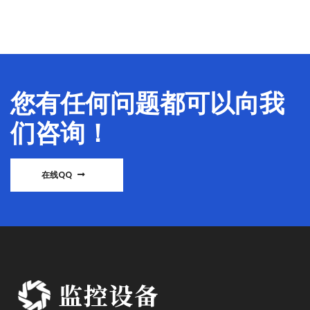
您有任何问题都可以向我
们咨询！
在线QQ