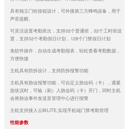
具有独立门铃按钮设计，可外接第三方蜂鸣设备，用于
声音提醒。
可灵活设置考勤班次，支持32个普通班，32个工时班设
置，支持32个考勤假日计划，128个门禁假日计划
免软件操作，自动生成考勤报表，轻松查看考勤数据，
方便快捷
主机具有防拆设计，支持防拆报警功能
主机具有胁迫报警功能，可自定义胁迫码（卡），遇紧
急状况时，可输（刷）入胁迫码（卡）开门，同时主机
会将胁迫事件发送至管理中心进行报警
主机支持接入云眸LITE,实现手机端门禁考勤管理
性能参数