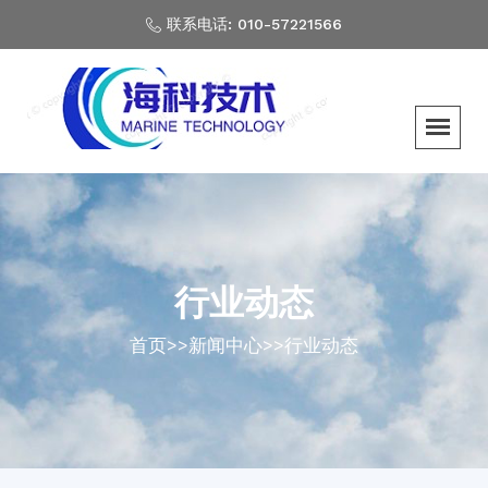
联系电话: 010-57221566
行业动态
首页
>>
新闻中心
>>
行业动态