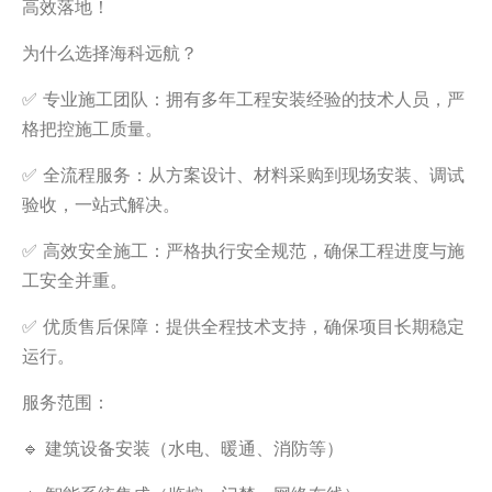
高效落地！
‌为什么选择海科远航？‌
✅ ‌专业施工团队‌：拥有多年工程安装经验的技术人员，严
格把控施工质量。
✅ ‌全流程服务‌：从方案设计、材料采购到现场安装、调试
验收，一站式解决。
✅ ‌高效安全施工‌：严格执行安全规范，确保工程进度与施
工安全并重。
✅ ‌优质售后保障‌：提供全程技术支持，确保项目长期稳定
运行。
‌服务范围‌：
🔹 ‌建筑设备安装‌（水电、暖通、消防等）