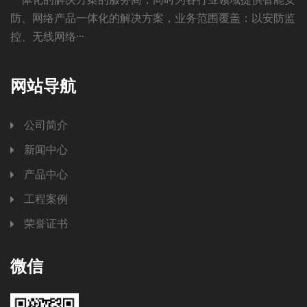
防、网络产品一体化的解决方案，业务范围覆盖：以安防监
控、无线网络···
网站导航
公司简介
新闻中心
产品中心
工程案例
荣誉证书
微信