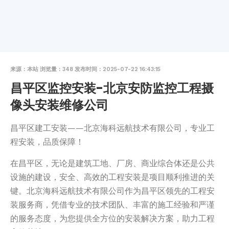
来源：本站 浏览量：348 发布时间：2025-07-22 16:43:15
昌平区监控安装-北京安防监控工程摄
像头安装维修公司
‌昌平区建工安装——北京海科远航技术有限公司，专业工
程安装，品质保障！‌
在昌平区，无论是建筑工地、厂房、商业综合体还是公共
设施的建设，安全、高效的工程安装是项目顺利推进的关
键。‌北京海科远航技术有限公司‌作为昌平区领先的工程安
装服务商，凭借专业的技术团队、丰富的施工经验和严谨
的服务态度，为您提供全方位的安装解决方案，助力工程