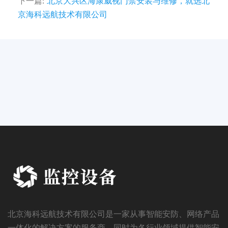
下一篇:
北京大兴区海康威视门禁安装与维修，就选北
京海科远航技术有限公司
北京海科远航技术有限公司是一家从事智能安防、网络产品
一体化的解决方案的服务商，同时为各行业领域提供智能安