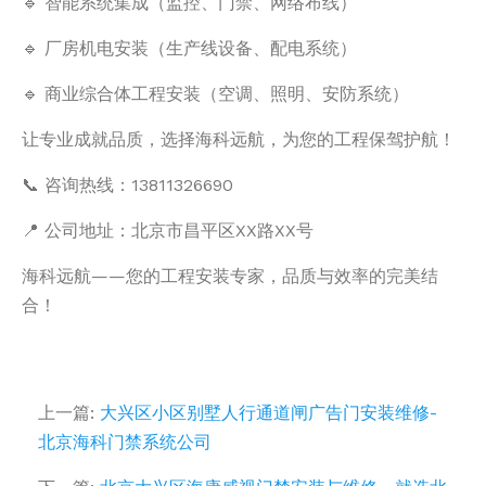
🔹 ‌智能系统集成‌（监控、门禁、网络布线）
🔹 ‌厂房机电安装‌（生产线设备、配电系统）
🔹 ‌商业综合体工程安装‌（空调、照明、安防系统）
‌让专业成就品质，选择海科远航，为您的工程保驾护航！‌
📞 ‌咨询热线：13811326690
📍 ‌公司地址：北京市昌平区XX路XX号‌
‌海科远航——您的工程安装专家，品质与效率的完美结
合！‌
上一篇:
大兴区小区别墅人行通道闸广告门安装维修-
北京海科门禁系统公司